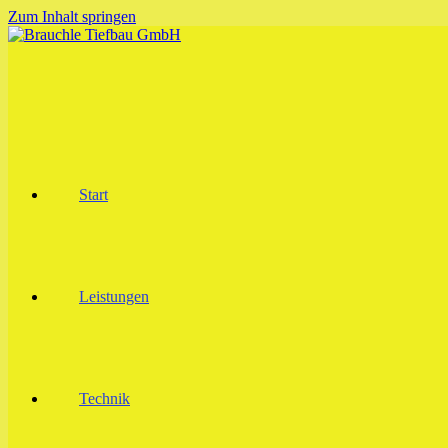
Zum Inhalt springen
Start
Leistungen
Technik