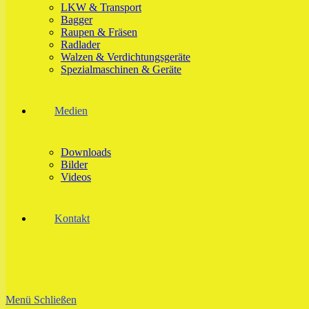
LKW & Transport
Bagger
Raupen & Fräsen
Radlader
Walzen & Verdichtungsgeräte
Spezialmaschinen & Geräte
Medien
Downloads
Bilder
Videos
Kontakt
Menü
Schließen